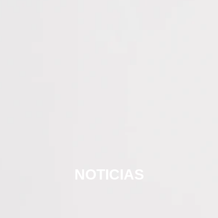
NOTICIAS