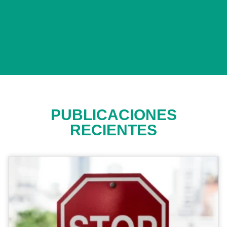
PUBLICACIONES
RECIENTES