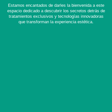
Estamos encantados de darles la bienvenida a este
espacio dedicado a descubrir los secretos detrás de
tratamientos exclusivos y tecnologías innovadoras
que transforman la experiencia estética.