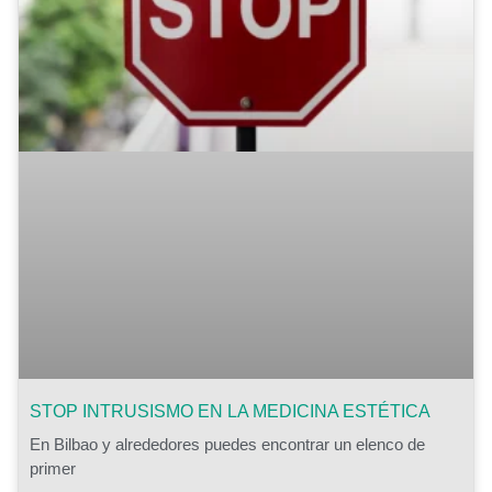
STOP INTRUSISMO EN LA MEDICINA ESTÉTICA
En Bilbao y alrededores puedes encontrar un elenco de
primer