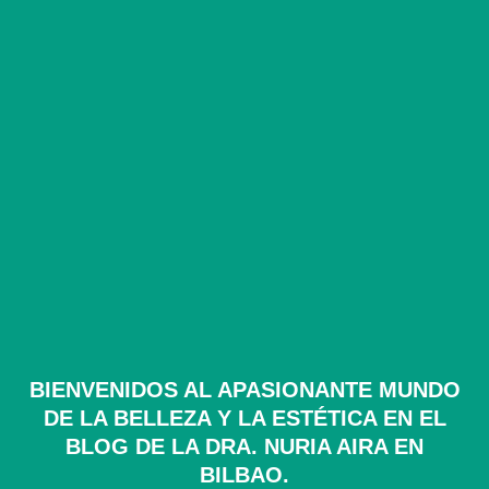
BIENVENIDOS AL APASIONANTE MUNDO
DE LA BELLEZA Y LA ESTÉTICA EN EL
BLOG DE LA DRA. NURIA AIRA EN
BILBAO.