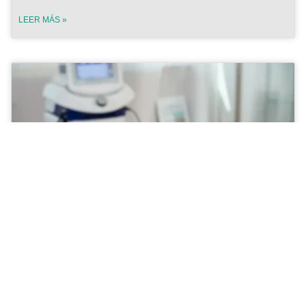
LEER MÁS »